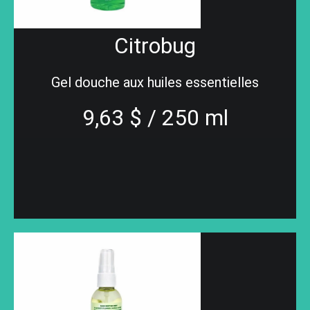
Citrobug
Gel douche aux huiles essentielles
9,63 $ / 250 ml