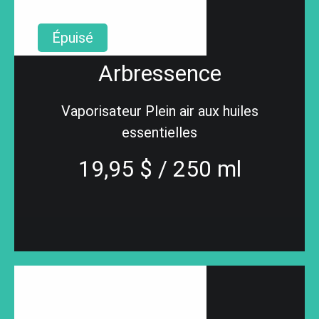
Épuisé
Arbressence
Vaporisateur Plein air aux huiles
essentielles
19,95 $ / 250 ml