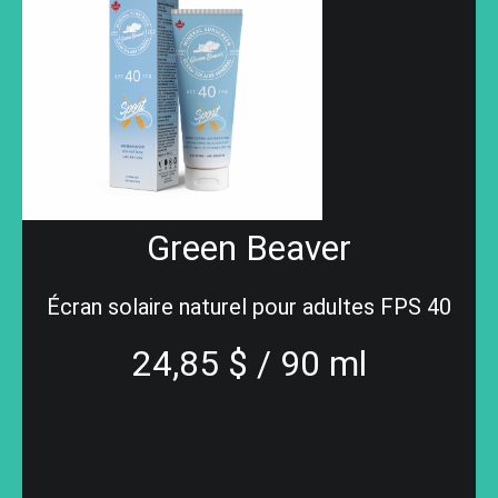
Green Beaver
Écran solaire naturel pour adultes FPS 40
24,85 $ / 90 ml