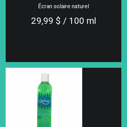
Écran solaire naturel
29,99 $ / 100 ml