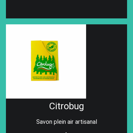
Citrobug
Savon plein air artisanal