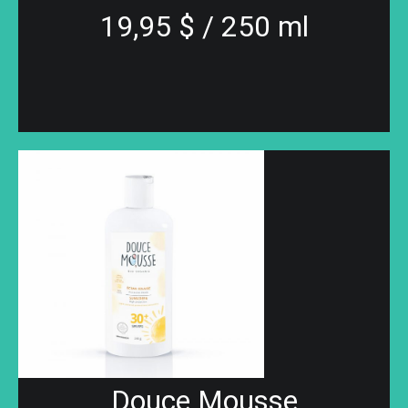
19,95 $ / 250 ml
Douce Mousse