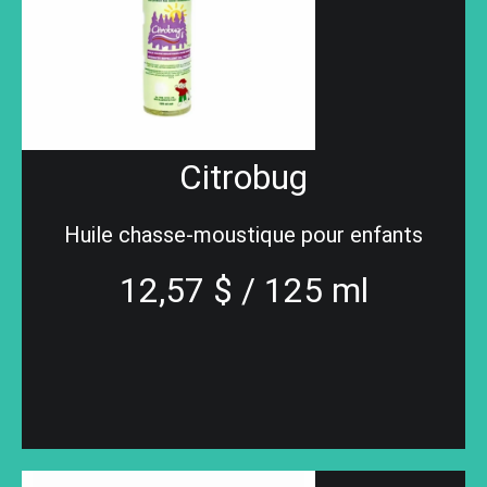
Citrobug
Huile chasse-moustique pour enfants
12,57 $ / 125 ml