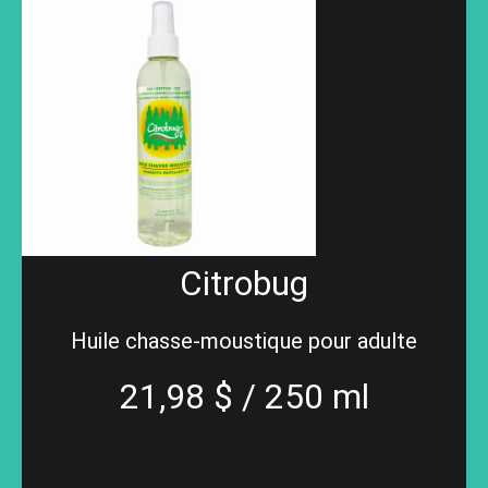
Citrobug
Huile chasse-moustique pour adulte
21,98 $ / 250 ml