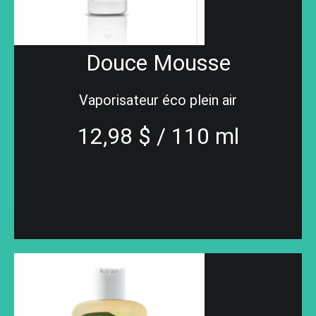
Douce Mousse
Vaporisateur éco plein air
12,98 $ / 110 ml