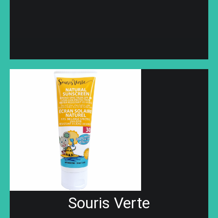
Souris Verte