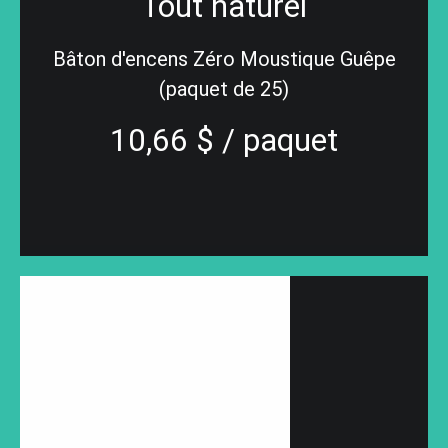
Tout naturel
Bâton d'encens Zéro Moustique Guêpe
(paquet de 25)
10,66 $ / paquet