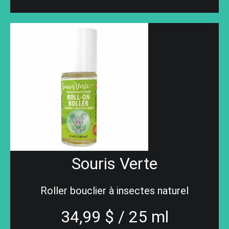
Souris Verte
Roller bouclier à insectes naturel
34,99 $ / 25 ml