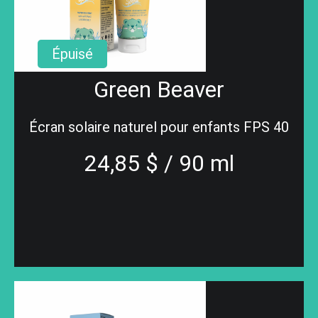
Épuisé
Green Beaver
Écran solaire naturel pour enfants FPS 40
24,85 $ / 90 ml