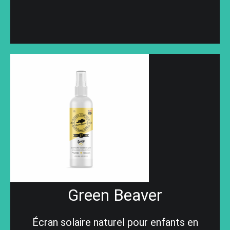
Green Beaver
Écran solaire naturel pour enfants en