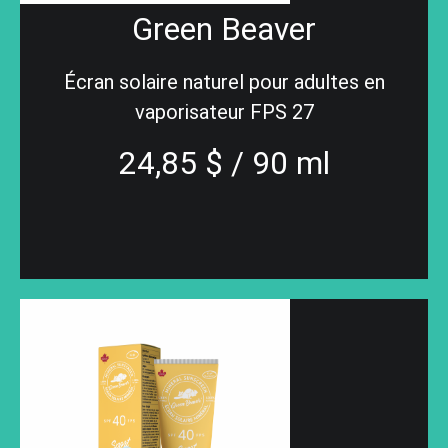
Green Beaver
Écran solaire naturel pour adultes en
vaporisateur FPS 27
24,85 $ / 90 ml