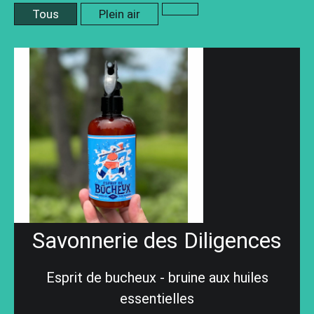
Tous
Plein air
Savonnerie des Diligences
Esprit de bucheux - bruine aux huiles
essentielles