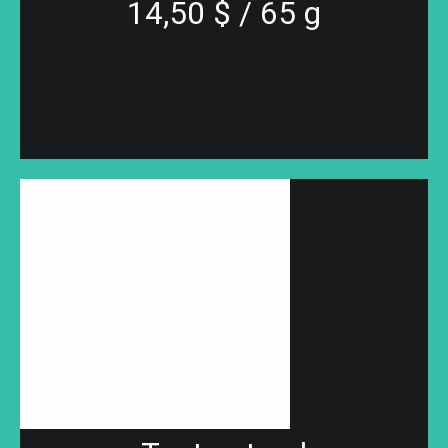
14,50 $ / 65 g