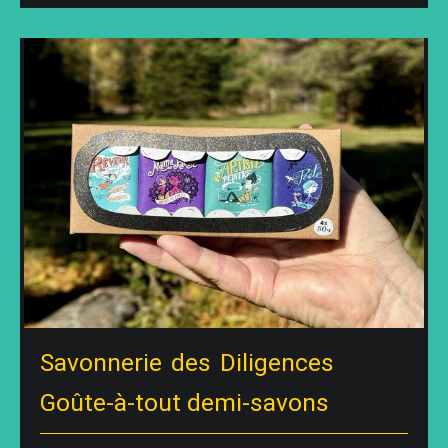
Savonnerie des Diligences
Goûte-à-tout demi-savons