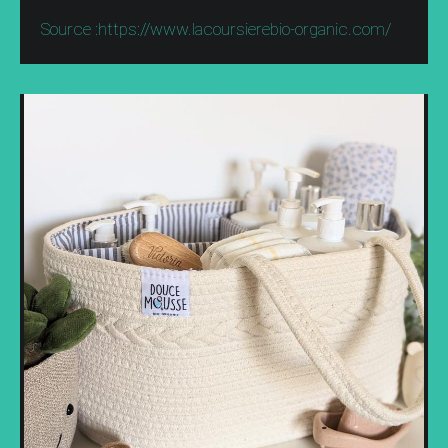
Source :https://www.lacoursierebio-organic.com/