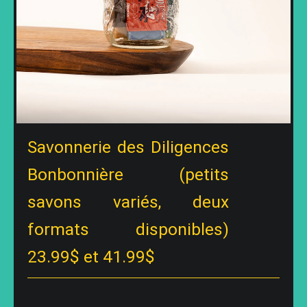
Savonnerie des Diligences
Bonbonnière (petits
savons variés, deux
formats disponibles)
23.99$ et 41.99$