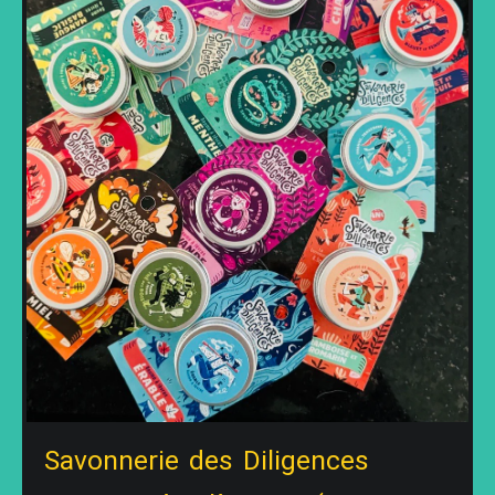
Savonnerie des Diligences