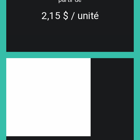
2,15 $ / unité