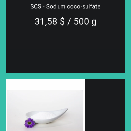
SCS - Sodium coco-sulfate
31,58 $ / 500 g