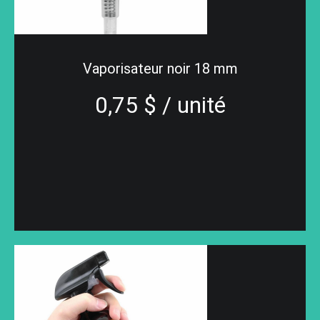
Vaporisateur noir 18 mm
0,75 $ / unité