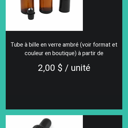
Tube à bille en verre ambré (voir format et
couleur en boutique) à partir de
2,00 $ / unité