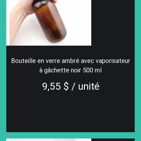
Bouteille en verre ambré avec vaporisateur
à gâchette noir 500 ml
9,55 $ / unité