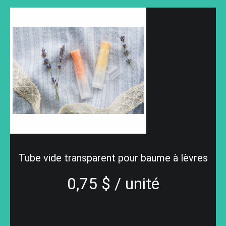
Tube vide transparent pour baume à lèvres
0,75 $ / unité