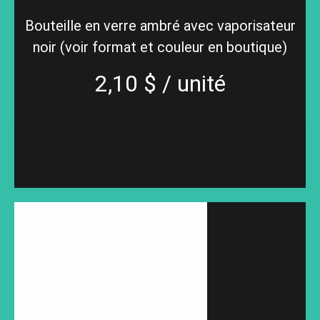
Bouteille en verre ambré avec vaporisateur
noir (voir format et couleur en boutique)
2,10 $ / unité