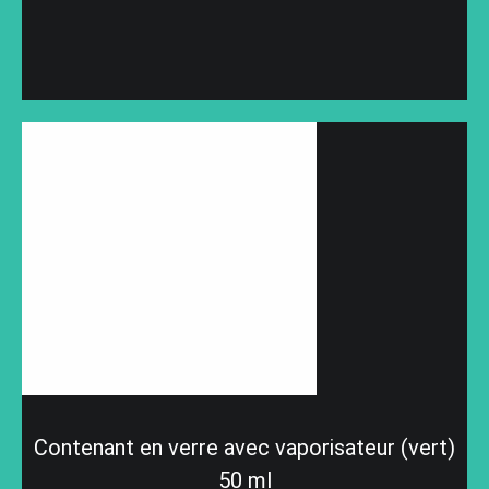
Contenant en verre avec vaporisateur (vert)
50 ml