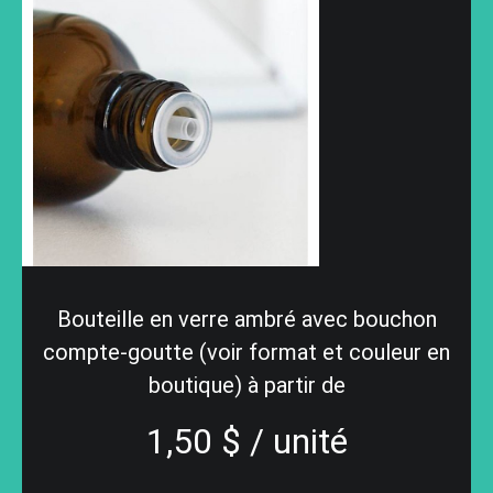
Bouteille en verre ambré avec bouchon
compte-goutte (voir format et couleur en
boutique) à partir de
1,50 $ / unité