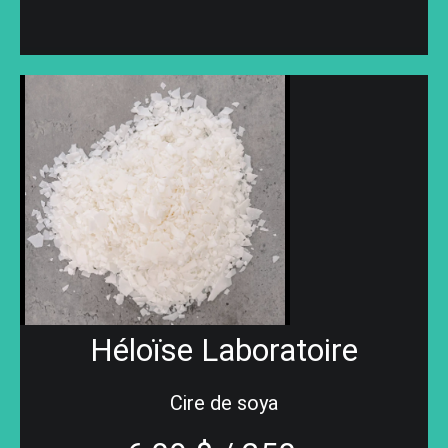
Héloïse Laboratoire
Cire de soya