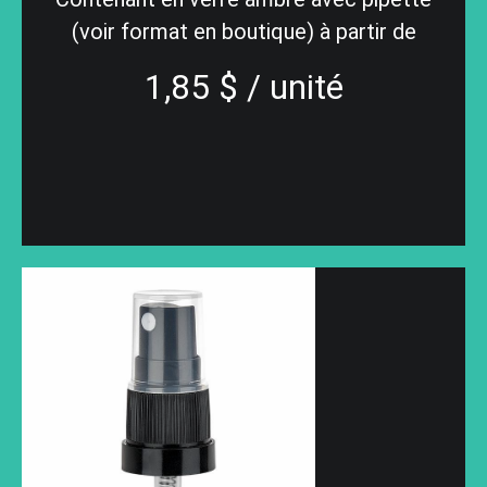
(voir format en boutique) à partir de
1,85 $ / unité