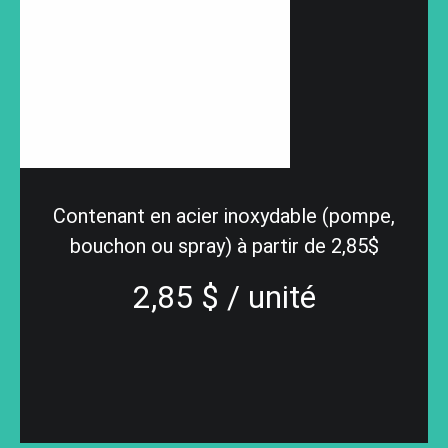
Contenant en acier inoxydable (pompe,
bouchon ou spray) à partir de 2,85$
2,85 $ / unité