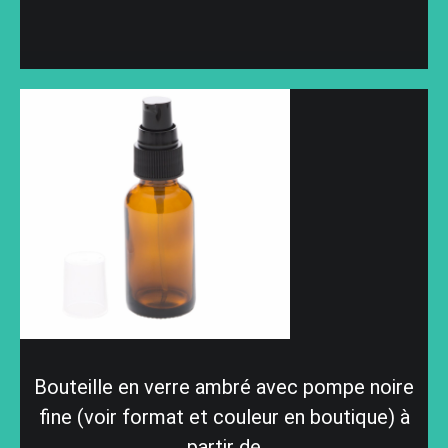
Bouteille en verre ambré avec pompe noire
fine (voir format et couleur en boutique) à
partir de