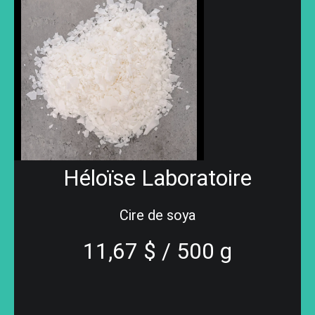
Héloïse Laboratoire
Cire de soya
11,67 $ / 500 g