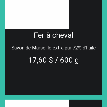
Fer à cheval
Savon de Marseille extra pur 72% d'huile
17,60 $ / 600 g