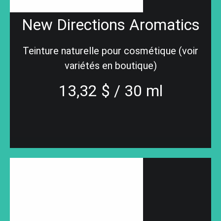
New Directions Aromatics
Teinture naturelle pour cosmétique (voir
variétés en boutique)
13,32 $ / 30 ml