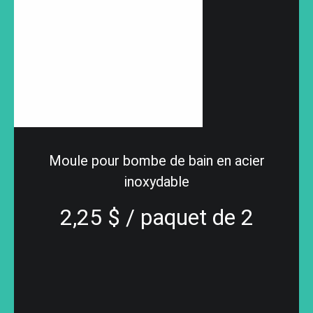
Moule pour bombe de bain en acier
inoxydable
2,25 $ / paquet de 2