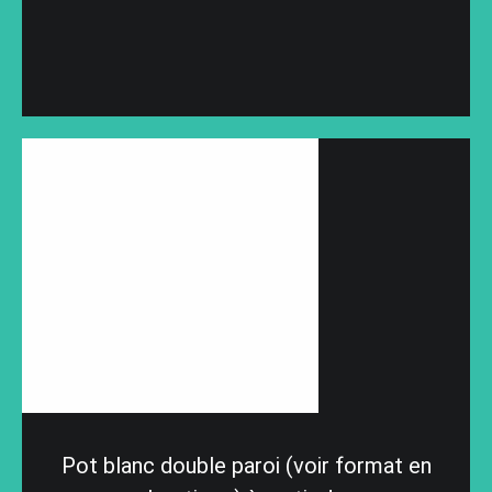
Pot blanc double paroi (voir format en