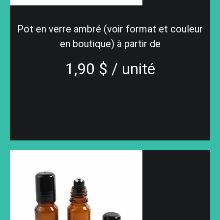
Pot en verre ambré (voir format et couleur
en boutique) à partir de
1,90 $ / unité