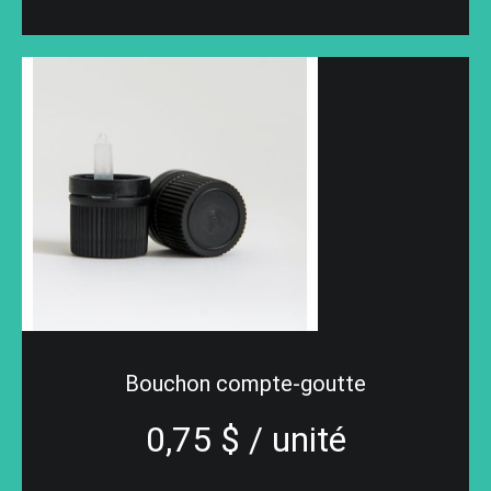
Bouchon compte-goutte
0,75 $ / unité