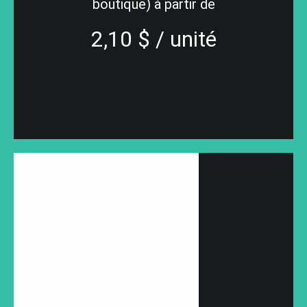
boutique) à partir de
2,10 $ / unité