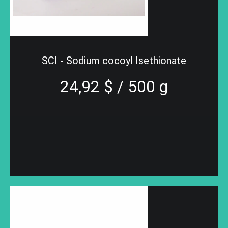
SCI - Sodium cocoyl Isethionate
24,92 $ / 500 g