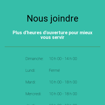
Nous joindre
Plus d'heures d'ouverture pour mieux
vous servir
Dimanche:
10 h 00 - 14 h 00
Lundi:
Fermé
Mardi:
10 h 00 - 18 h 00
Mercredi:
10 h 00 - 18 h 00