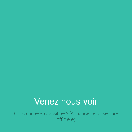
Venez nous voir
Où sommes-nous situés? (Annonce de l'ouverture
officielle)