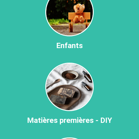
Enfants
Matières premières - DIY