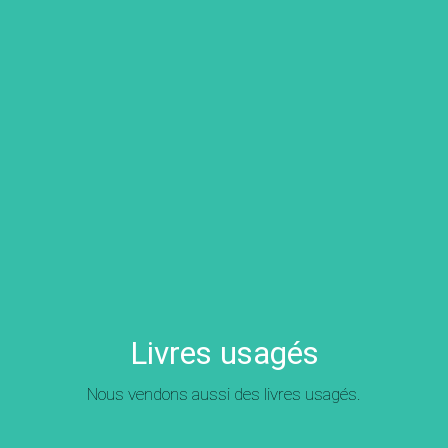
Livres usagés
Nous vendons aussi des livres usagés.