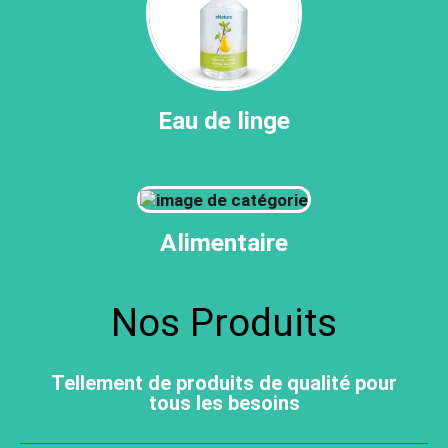
Eau de linge
Alimentaire
Nos Produits
Tellement de produits de qualité pour
tous les besoins