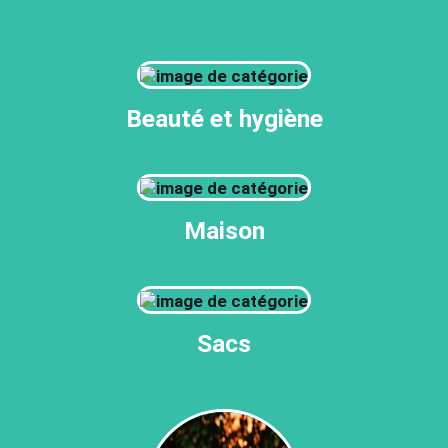
Beauté et hygiène
Maison
Sacs