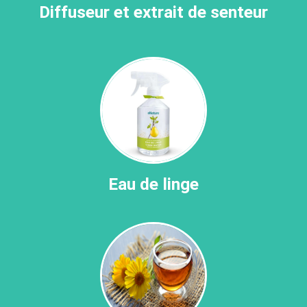
Diffuseur et extrait de senteur
Eau de linge