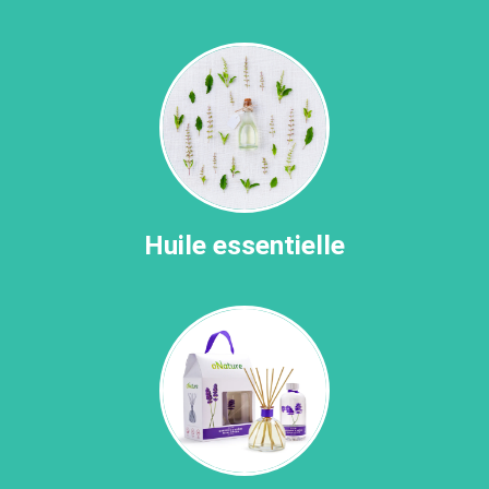
Huile essentielle