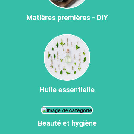
Matières premières - DIY
Huile essentielle
Beauté et hygiène