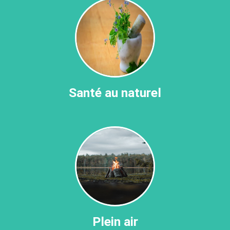
Santé au naturel
Plein air