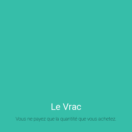
Le Vrac
Vous ne payez que la quantité que vous achetez.