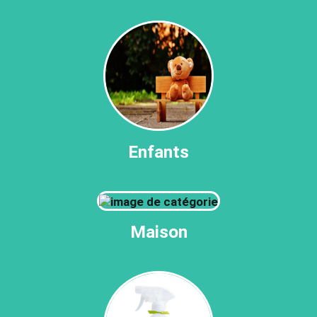
Enfants
Maison