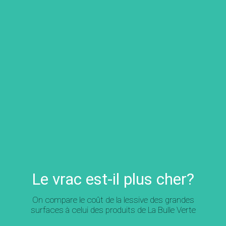
Le vrac est-il plus cher?
On compare le coût de la lessive des grandes
surfaces à celui des produits de La Bulle Verte