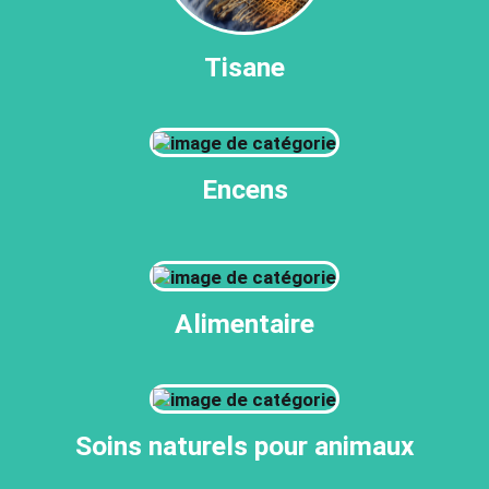
Tisane
Encens
Alimentaire
Soins naturels pour animaux