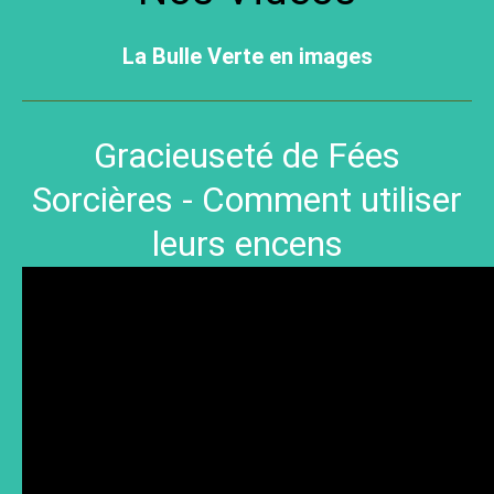
La Bulle Verte en images
Gracieuseté de Fées
Sorcières - Comment utiliser
leurs encens