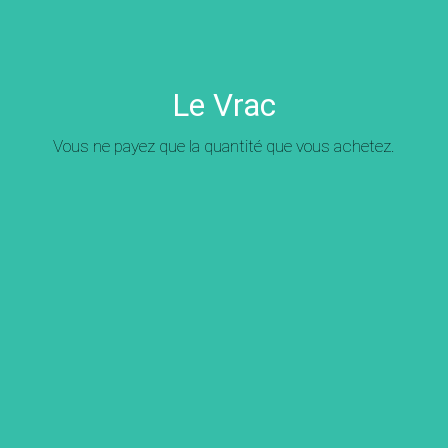
Le Vrac
Vous ne payez que la quantité que vous achetez.