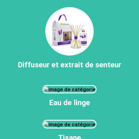
Diffuseur et extrait de senteur
Eau de linge
Tisane