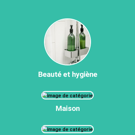
Beauté et hygiène
Maison