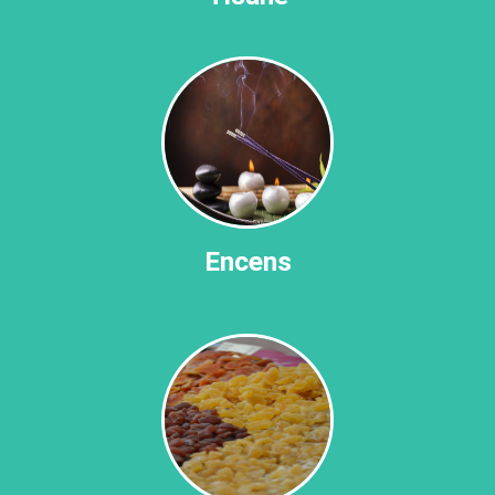
Encens