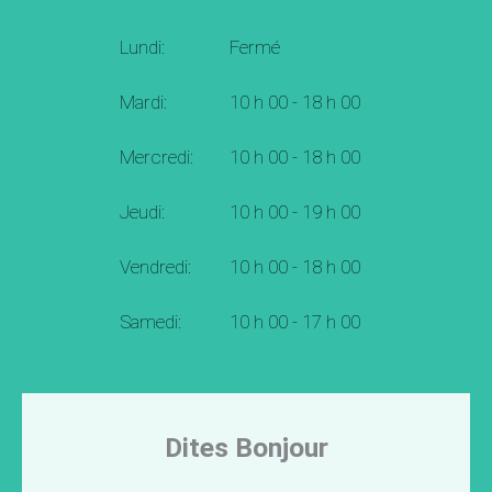
Lundi:
Fermé
Mardi:
10 h 00 - 18 h 00
Mercredi:
10 h 00 - 18 h 00
Jeudi:
10 h 00 - 19 h 00
Vendredi:
10 h 00 - 18 h 00
Samedi:
10 h 00 - 17 h 00
Dites Bonjour