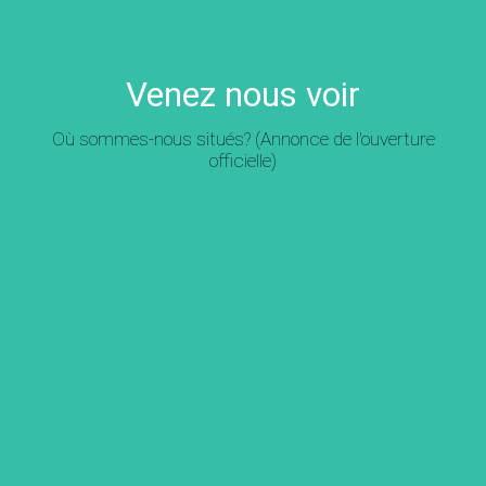
Venez nous voir
Où sommes-nous situés? (Annonce de l'ouverture
officielle)