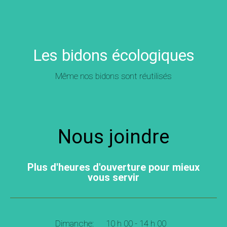
Les bidons écologiques
Même nos bidons sont réutilisés
Nous joindre
Plus d'heures d'ouverture pour mieux
vous servir
Dimanche:
10 h 00 - 14 h 00