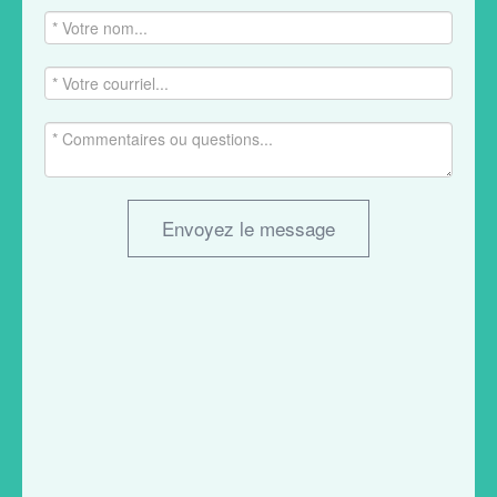
Envoyez le message