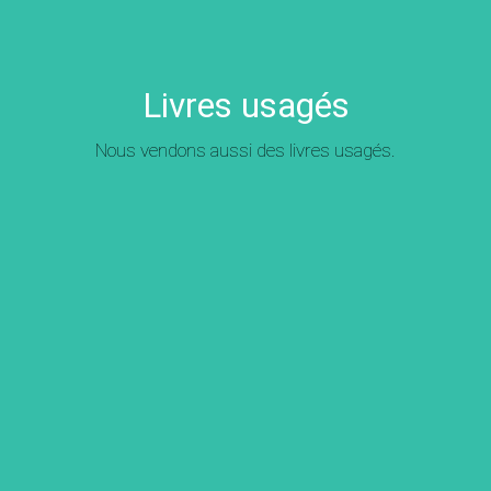
Livres usagés
Nous vendons aussi des livres usagés.