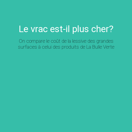
Le vrac est-il plus cher?
On compare le coût de la lessive des grandes
surfaces à celui des produits de La Bulle Verte