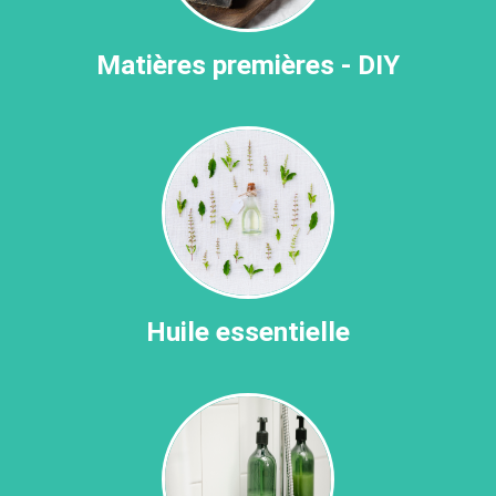
Matières premières - DIY
Huile essentielle