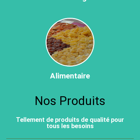
Alimentaire
Nos Produits
Tellement de produits de qualité pour
tous les besoins