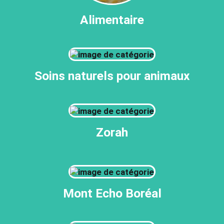
Alimentaire
Soins naturels pour animaux
Zorah
Mont Echo Boréal