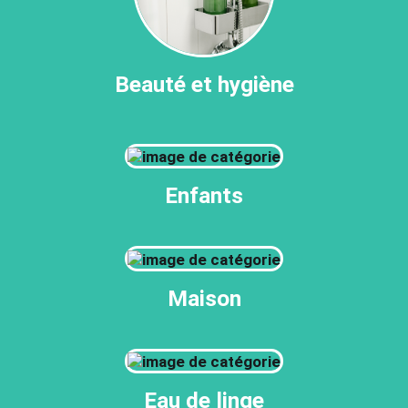
Beauté et hygiène
Enfants
Maison
Eau de linge