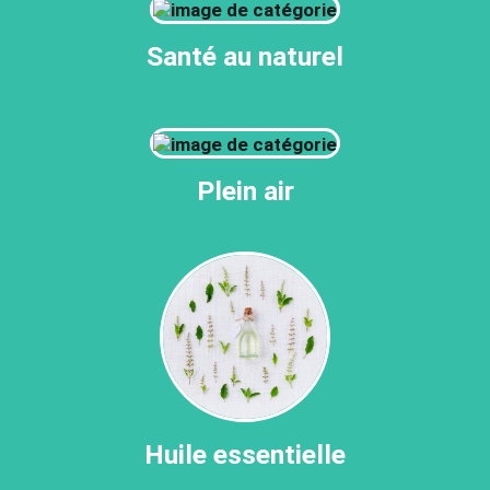
Santé au naturel
Plein air
Huile essentielle