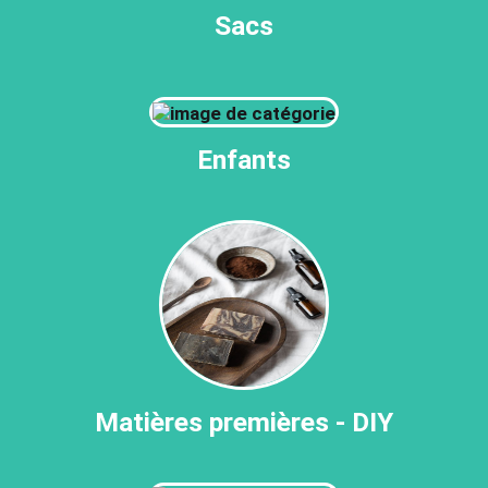
Sacs
Enfants
Matières premières - DIY