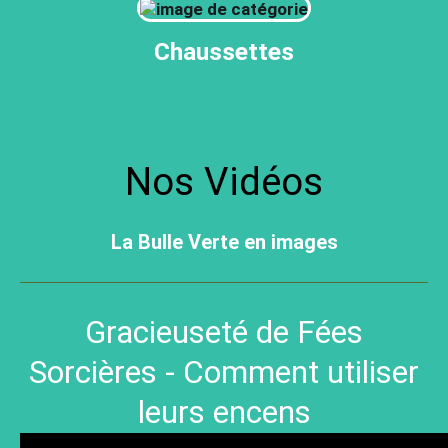
Chaussettes
Nos Vidéos
La Bulle Verte en images
Gracieuseté de Fées
Sorcières - Comment utiliser
leurs encens